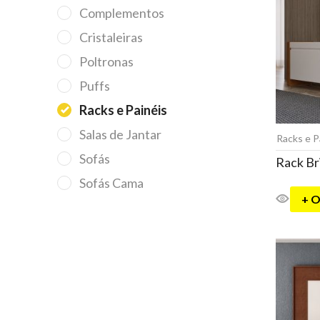
Complementos
Cristaleiras
Poltronas
Puffs
Racks e Painéis
Salas de Jantar
Racks e P
Sofás
Rack Br
Sofás Cama
+ 