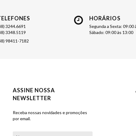
TELEFONES
HORÁRIOS
48) 3244.6691
Segunda a Sexta: 09:00 
48) 3348.5119
Sábado: 09:00 às 13:00
48) 98411-7182
ASSINE NOSSA
NEWSLETTER
Receba nossas novidades e promoções
por email.