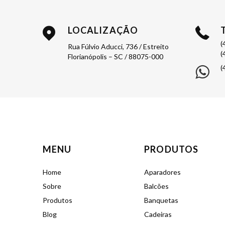
LOCALIZAÇÃO
(
Rua Fúlvio Aducci, 736 / Estreito
(
Florianópolis – SC / 88075-000
(
MENU
PRODUTOS
Home
Aparadores
Sobre
Balcões
Produtos
Banquetas
Blog
Cadeiras