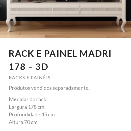
RACK E PAINEL MADRI
178 – 3D
RACKS E PAINÉIS
Produtos vendidos separadamente.
Medidas do rack:
Largura 178 cm
Profundidade 45 cm
Altura 70 cm