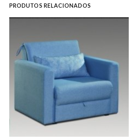
PRODUTOS RELACIONADOS