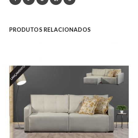
PRODUTOS RELACIONADOS