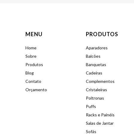
MENU
PRODUTOS
Home
Aparadores
Sobre
Balcões
Produtos
Banquetas
Blog
Cadeiras
Contato
Complementos
Orçamento
Cristaleiras
Poltronas
Puffs
Racks e Painéis
Salas de Jantar
Sofás