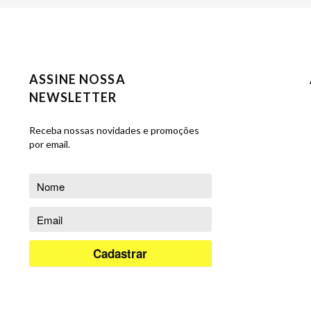
ASSINE NOSSA
NEWSLETTER
Receba nossas novidades e promoções
por email.