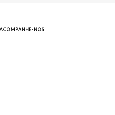
ACOMPANHE-NOS