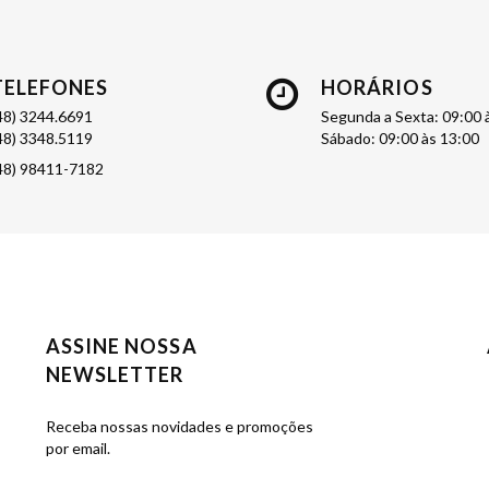
TELEFONES
HORÁRIOS
48) 3244.6691
Segunda a Sexta: 09:00 
48) 3348.5119
Sábado: 09:00 às 13:00
48) 98411-7182
ASSINE NOSSA
NEWSLETTER
Receba nossas novidades e promoções
por email.