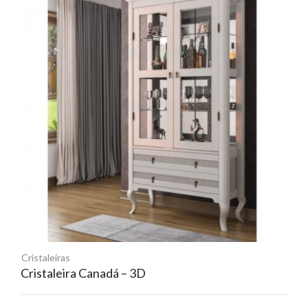
Cristaleiras
Cristaleira Canadá – 3D