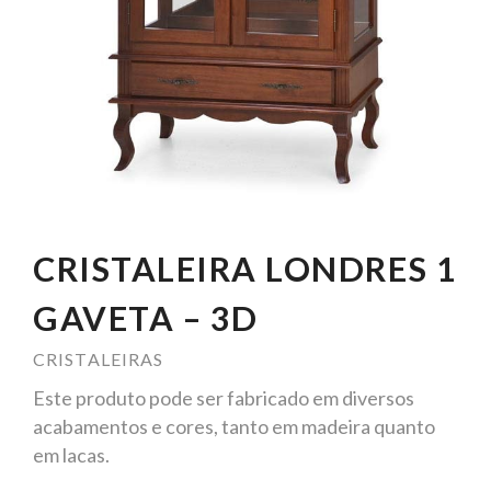
CRISTALEIRA LONDRES 1
GAVETA – 3D
CRISTALEIRAS
Este produto pode ser fabricado em diversos
acabamentos e cores, tanto em madeira quanto
em lacas.